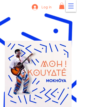
Log in